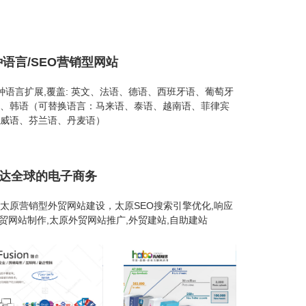
种语言/SEO营销型网站
26种语言扩展,覆盖: 英文、法语、德语、西班牙语、葡萄牙
、韩语（可替换语言：马来语、泰语、越南语、菲律宾
威语、芬兰语、丹麦语）
通达全球的电子商务
太原营销型外贸网站建设，太原SEO搜索引擎优化,响应
外贸网站制作,太原外贸网站推广,外贸建站,自助建站