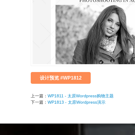
设计预览 #WP1812
上一篇：
WP1811 - 太原Wordpress购物主题
下一篇：
WP1813 - 太原Wordpress演示