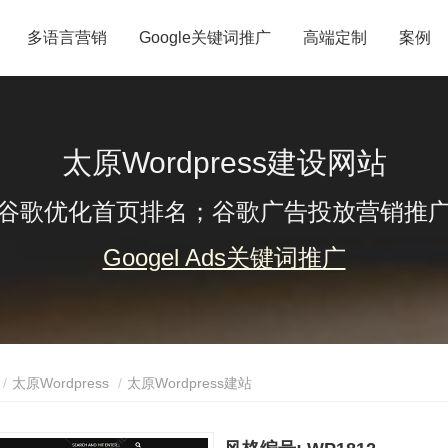
多语言营销
Google关键词推广
高端定制
案例
太原Wordpress建设网站
谷歌优化首页排名；谷歌广告投放营销推
Googel Ads关键词推广
太原Wordpress
太原Wordpress建站