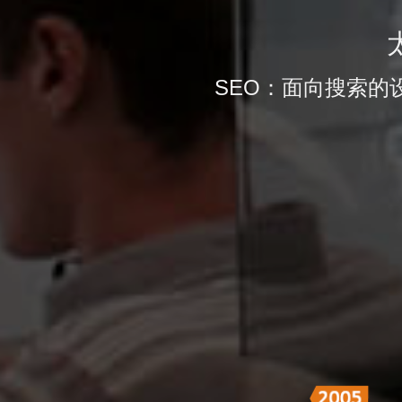
SEO：面向搜索