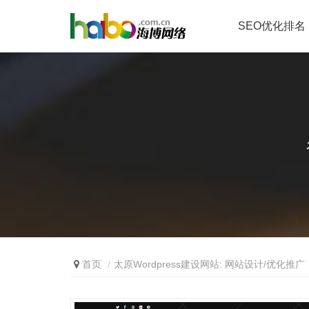
SEO优化排名
首页
太原Wordpress建设网站: 网站设计/优化推广