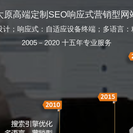
太原高端定制SEO响应式营销型网
的设计；响应式：自适应设备终端；多语言：
2005－2020 十五年专业服务