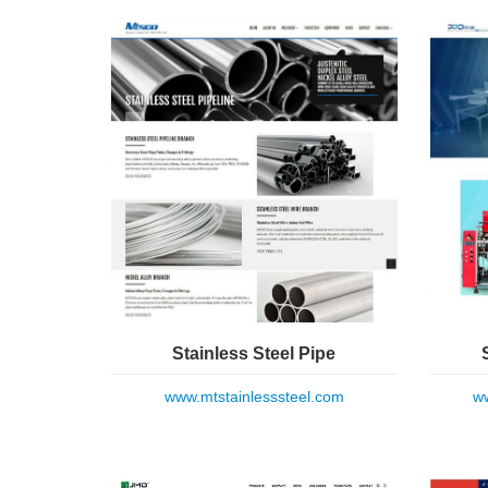
Stainless Steel Pipe
www.mtstainlesssteel.com
ww