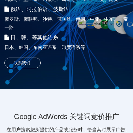
俄语、阿拉伯语、波斯语
俄罗斯、俄联邦、沙特、阿联酋、伊朗、中亚、中东、一带
一路
日、韩、等其他语系
日本、韩国、东南亚语系、印度语系等
联系我们
Google AdWords 关键词竞价推广
在用户搜索您所提供的产品或服务时，恰当其时展示广告;