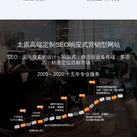
太原高端定制SEO响应式营销型网站
SEO：面向搜索的设计；响应式：自适应设备终端；多语
言：精准定位目标市场；
2005－2020 十五年专业服务