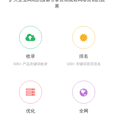
果
收录
排名
500+ 产品关键词收录
100+ 关键词首页排名
优化
全网