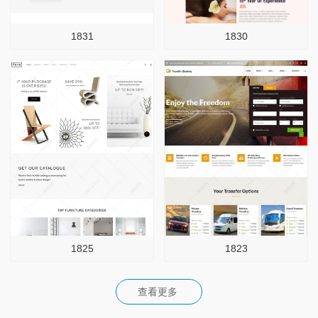
1831
1830
1825
1823
查看更多