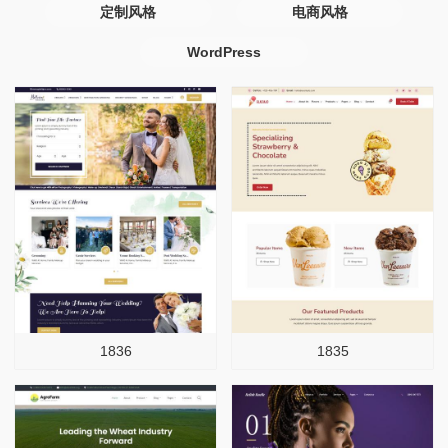
定制风格
电商风格
WordPress
1836
1835