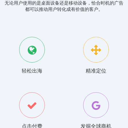
无论用户使用的是桌面设备还是移动设备，恰合时机的广告
都可以推动用户转化成有价值的客户。
轻松出海
精准定位
点击付费
发掘全球商机