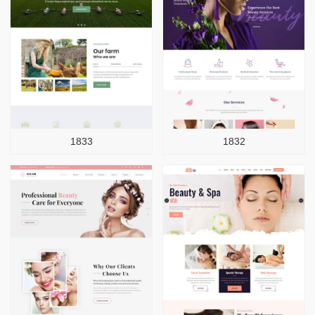
1833
1832