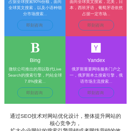
占据全球搜索90%份额，面向
面向全球英文搜索，北美，日
全球英文搜索，以及小语种细
本，西班牙语，葡萄牙语依然
分市场搜索...
占据一定市场...
即刻咨询
即刻咨询
Bing
Yandex
微软公司推出的用以取代Live
俄罗斯重要网络服务门户之
Search的搜索引擎，约站全球
一，俄罗斯本土搜索引擎，俄
7.8%搜索...
语市场主流搜索...
即刻咨询
即刻咨询
通过SEO技术对网站优化设计，整体提升网站的
核心竞争力，
扩大企业网站的搜索引擎营销或者网络营销的效