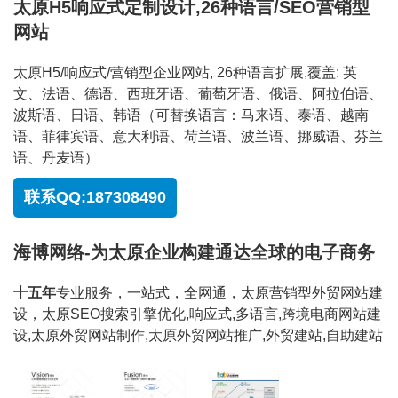
太原H5响应式定制设计,26种语言/SEO营销型
网站
太原H5/响应式/营销型企业网站, 26种语言扩展,覆盖: 英
文、法语、德语、西班牙语、葡萄牙语、俄语、阿拉伯语、
波斯语、日语、韩语（可替换语言：马来语、泰语、越南
语、菲律宾语、意大利语、荷兰语、波兰语、挪威语、芬兰
语、丹麦语）
联系QQ:187308490
海博网络-为太原企业构建通达全球的电子商务
十五年
专业服务，一站式，全网通，太原营销型外贸网站建
设，太原SEO搜索引擎优化,响应式,多语言,跨境电商网站建
设,太原外贸网站制作,太原外贸网站推广,外贸建站,自助建站