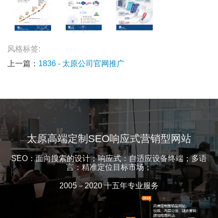
风格标签:
上一篇：
1836 - 太原公司官网推广
太原高端定制SEO响应式营销型网站
SEO：面向搜索的设计；响应式：自适应设备终端；多语
言：精准定位目标市场；
2005－2020 十五年专业服务